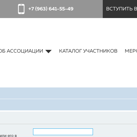
+7 (963) 641-55-49
ВСТУПИТЬ 
ОБ АССОЦИАЦИИ
КАТАЛОГ УЧАСТНИКОВ
МЕР
или его в