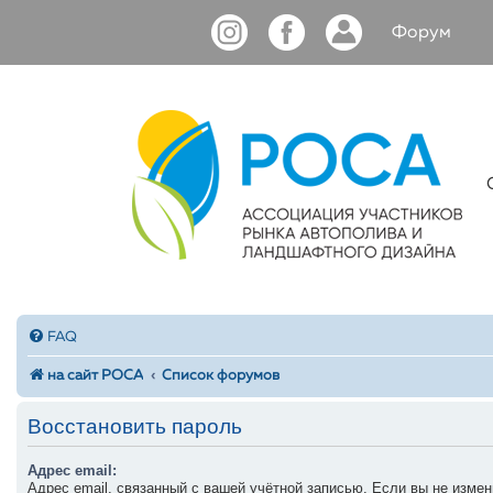
Форум
FAQ
на сайт РОСА
Список форумов
Восстановить пароль
Адрес email:
Адрес email, связанный с вашей учётной записью. Если вы не измен