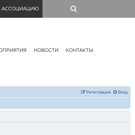
В АССОЦИАЦИЮ
ОПРИЯТИЯ
НОВОСТИ
КОНТАКТЫ
Регистрация
Вход