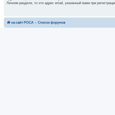
Личном разделе, то это адрес email, указанный вами при регистраци
на сайт РОСА
Список форумов